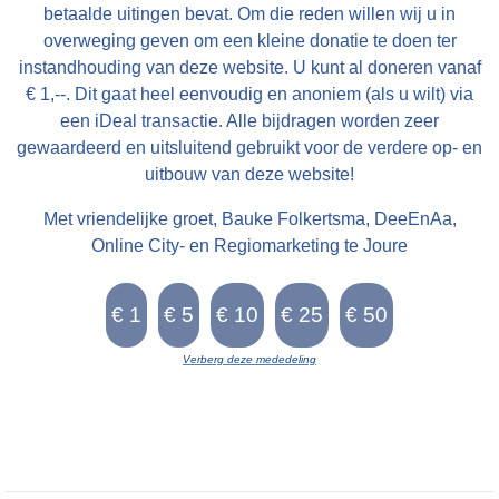
betaalde uitingen bevat. Om die reden willen wij u in
overweging geven om een kleine donatie te doen ter
instandhouding van deze website. U kunt al doneren vanaf
€ 1,--. Dit gaat heel eenvoudig en anoniem (als u wilt) via
een iDeal transactie. Alle bijdragen worden zeer
gewaardeerd en uitsluitend gebruikt voor de verdere op- en
uitbouw van deze website!
Met vriendelijke groet, Bauke Folkertsma, DeeEnAa,
Online City- en Regiomarketing te Joure
Verberg deze mededeling