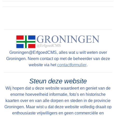
Groningen@ErfgoedCMS, alles wat u wilt weten over
Groningen. Neem contact op met de beheerder van deze
website via het
contactformulier
.
Steun deze website
Wij hopen dat u deze website waardeert en geniet van de
enorme hoeveelheid informatie, foto's en historische
kaarten over en van alle dorpen en steden in de provincie
Groningen. Maar wist u dat deze website volledig draait op
enthousiaste vrijwilligers en geen commerciële en