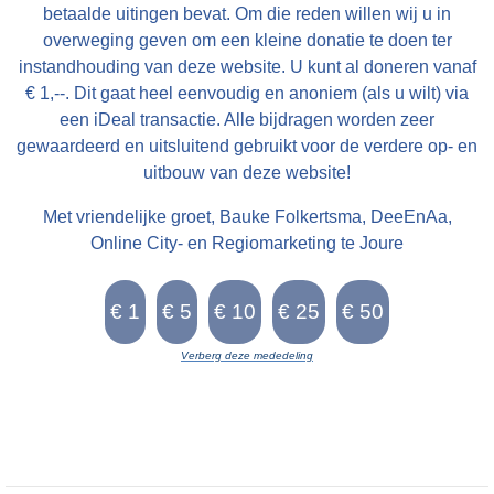
betaalde uitingen bevat. Om die reden willen wij u in
overweging geven om een kleine donatie te doen ter
instandhouding van deze website. U kunt al doneren vanaf
€ 1,--. Dit gaat heel eenvoudig en anoniem (als u wilt) via
een iDeal transactie. Alle bijdragen worden zeer
gewaardeerd en uitsluitend gebruikt voor de verdere op- en
uitbouw van deze website!
Met vriendelijke groet, Bauke Folkertsma, DeeEnAa,
Online City- en Regiomarketing te Joure
Verberg deze mededeling