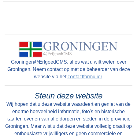
Groningen@ErfgoedCMS, alles wat u wilt weten over
Groningen. Neem contact op met de beheerder van deze
website via het
contactformulier
.
Steun deze website
Wij hopen dat u deze website waardeert en geniet van de
enorme hoeveelheid informatie, foto's en historische
kaarten over en van alle dorpen en steden in de provincie
Groningen. Maar wist u dat deze website volledig draait op
enthousiaste vrijwilligers en geen commerciële en