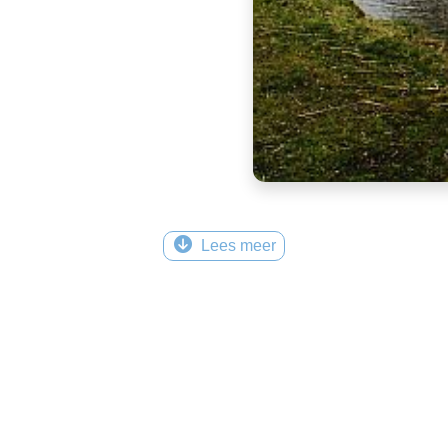
Lees meer