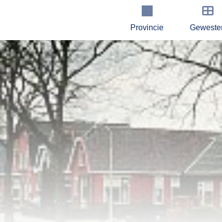
Provincie
Geweste