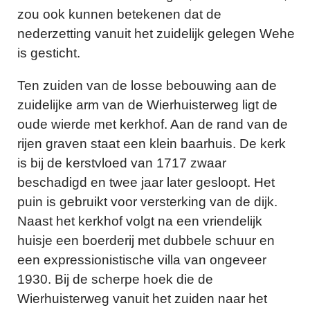
zou ook kunnen betekenen dat de
nederzetting vanuit het zuidelijk gelegen Wehe
is gesticht.
Ten zuiden van de losse bebouwing aan de
zuidelijke arm van de Wierhuisterweg ligt de
oude wierde met kerkhof. Aan de rand van de
rijen graven staat een klein baarhuis. De kerk
is bij de kerstvloed van 1717 zwaar
beschadigd en twee jaar later gesloopt. Het
puin is gebruikt voor versterking van de dijk.
Naast het kerkhof volgt na een vriendelijk
huisje een boerderij met dubbele schuur en
een expressionistische villa van ongeveer
1930. Bij de scherpe hoek die de
Wierhuisterweg vanuit het zuiden naar het