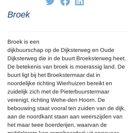
Broek
Broek is een
dijkbuurschap op de Dijksterweg en Oude
Dijksterweg die in de buurt Broeksterweg heet.
De betekenis van broek is moerassig land. De
buurt ligt bij het Broekstermaar dat in
noordelijke richting Wierhuizen bereikt en
zuidelijk zich met de Pieterbuurstermaar
verenigt, richting Wehe-den Hoorn. De
bebouwing staat vooral ten zuiden van de dijk,
aan de noordkant staan aan weerszijden van
het maar twee boerderijen, waarvan de