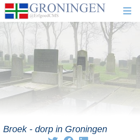
Broek - dorp in Groningen