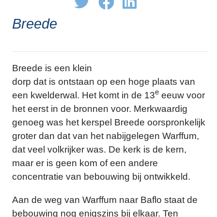
Breede
Breede is een klein
dorp dat is ontstaan op een hoge plaats van
e
een kwelderwal. Het komt in de 13
eeuw voor
het eerst in de bronnen voor. Merkwaardig
genoeg was het kerspel Breede oorspronkelijk
groter dan dat van het nabijgelegen Warffum,
dat veel volkrijker was. De kerk is de kern,
maar er is geen kom of een andere
concentratie van bebouwing bij ontwikkeld.
Aan de weg van Warffum naar Baflo staat de
bebouwing nog enigszins bij elkaar. Ten