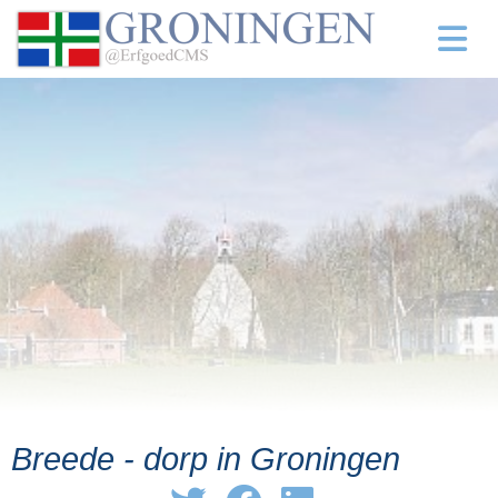
Breede - dorp in Groningen