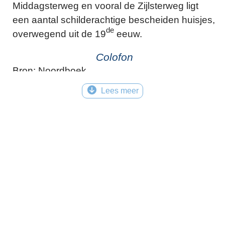
Middagsterweg en vooral de Zijlsterweg ligt
een aantal schilderachtige bescheiden huisjes,
de
overwegend uit de 19
eeuw.
Colofon
Bron: Noordboek
Lees meer