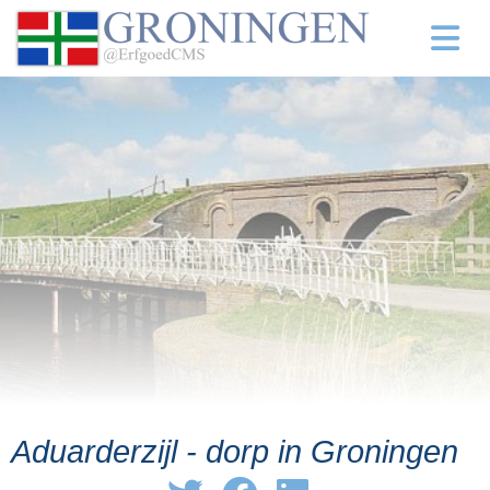
Aduarderzijl - dorp in Groningen